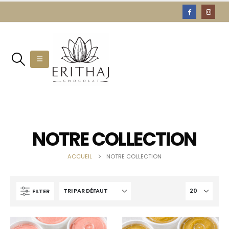
NOTRE COLLECTION
ACCUEIL
NOTRE COLLECTION
FILTER