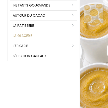
INSTANTS GOURMANDS
AUTOUR DU CACAO
LA PÂTISSERIE
LA GLACERIE
L’ÉPICERIE
SÉLECTION CADEAUX