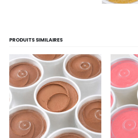
PRODUITS SIMILAIRES