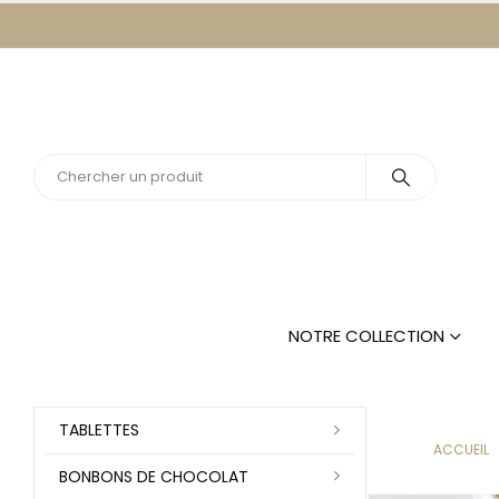
NOTRE COLLECTION
TABLETTES
ACCUEIL
BONBONS DE CHOCOLAT