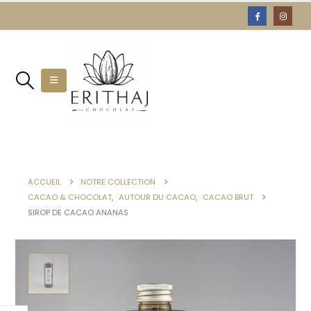
ACCUEIL
NOTRE COLLECTION
CACAO & CHOCOLAT
,
AUTOUR DU CACAO
,
CACAO BRUT
SIROP DE CACAO ANANAS