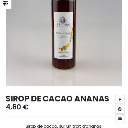
SIROP DE CACAO ANANAS
4,60
€
Sirop de cacao, sur un trait d’ananas.