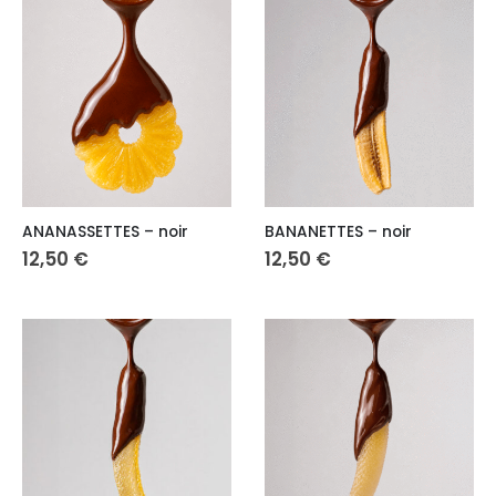
ANANASSETTES – noir
BANANETTES – noir
12,50
€
12,50
€