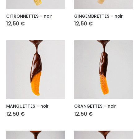
CITRONNETTES – noir
GINGEMBRETTES – noir
12,50
€
12,50
€
MANGUETTES – noir
ORANGETTES – noir
12,50
€
12,50
€