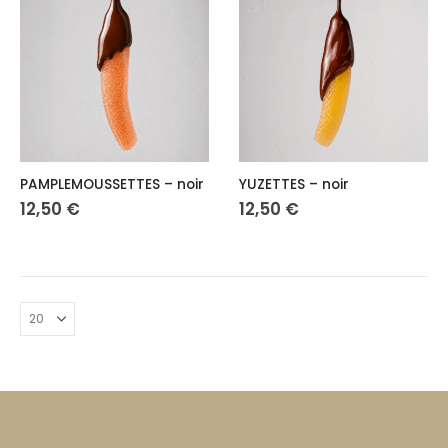
PAMPLEMOUSSETTES – noir
YUZETTES – noir
12,50
€
12,50
€