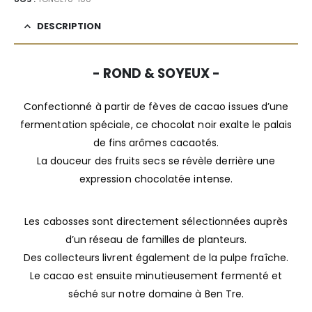
DESCRIPTION
- ROND & SOYEUX -
Confectionné à partir de fèves de cacao issues d’une
fermentation spéciale, ce chocolat noir exalte le palais
de fins arômes cacaotés.
La douceur des fruits secs se révèle derrière une
expression chocolatée intense.
Les cabosses sont directement sélectionnées auprès
d’un réseau de familles de planteurs.
Des collecteurs livrent également de la pulpe fraîche.
Le cacao est ensuite minutieusement fermenté et
séché sur notre domaine à Ben Tre.