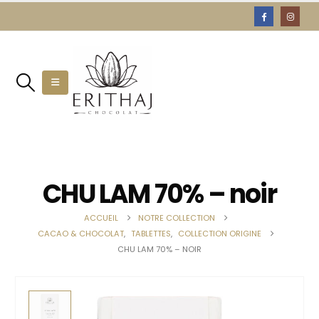
CHU LAM 70% – noir
ACCUEIL
NOTRE COLLECTION
CACAO & CHOCOLAT
,
TABLETTES
,
COLLECTION ORIGINE
CHU LAM 70% – NOIR