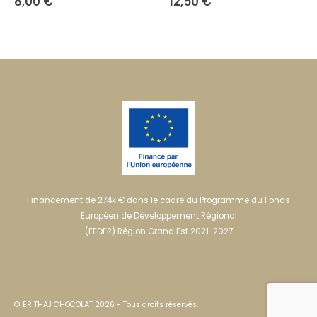
8,00
€
12,50
€
Financement de 274k € dans le cadre du Programme du Fonds
Européen de Développement Régional
(FEDER) Région Grand Est 2021-2027
© ERITHAJ CHOCOLAT 2026 - Tous droits réservés.