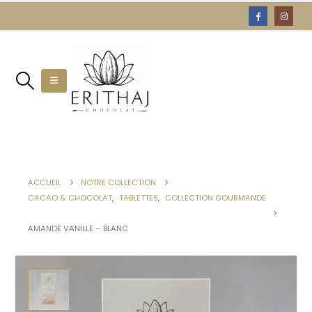
ACCUEIL
NOTRE COLLECTION
CACAO & CHOCOLAT
,
TABLETTES
,
COLLECTION GOURMANDE
AMANDE VANILLE – BLANC