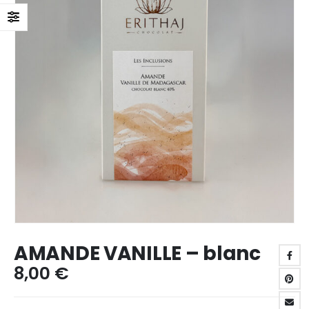
AMANDE VANILLE – blanc
8,00
€