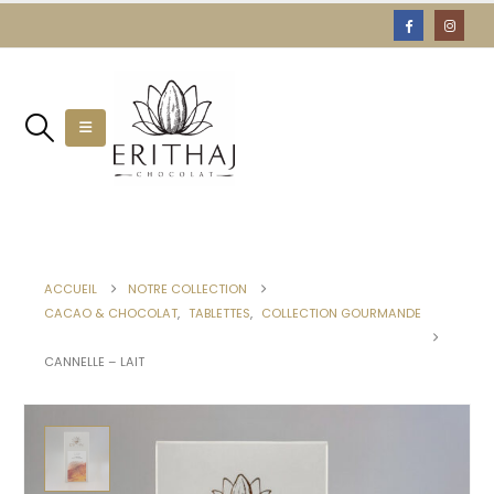
ACCUEIL
NOTRE COLLECTION
CACAO & CHOCOLAT
,
TABLETTES
,
COLLECTION GOURMANDE
CANNELLE – LAIT