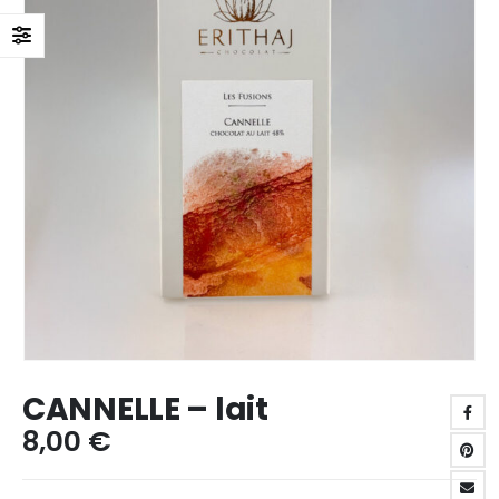
CANNELLE – lait
8,00
€