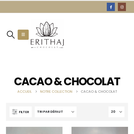
CACAO & CHOCOLAT
ACCUEIL
NOTRE COLLECTION
CACAO & CHOCOLAT
FILTER