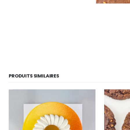
PRODUITS SIMILAIRES