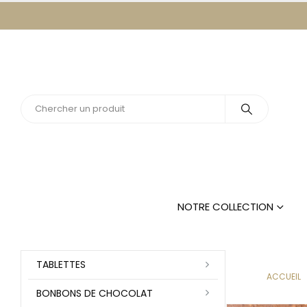
NOTRE COLLECTION
TABLETTES
ACCUEIL
BONBONS DE CHOCOLAT