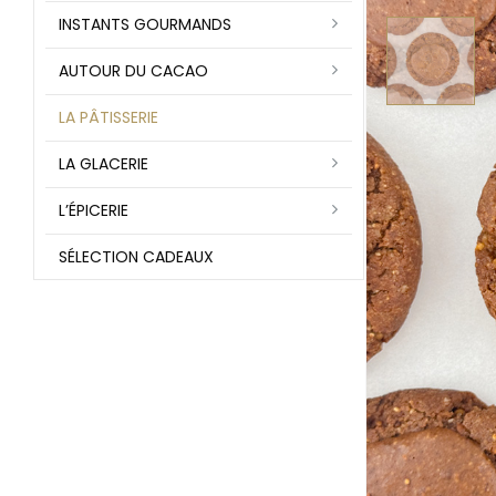
INSTANTS GOURMANDS
AUTOUR DU CACAO
LA PÂTISSERIE
LA GLACERIE
L’ÉPICERIE
SÉLECTION CADEAUX