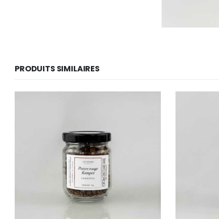
PRODUITS SIMILAIRES