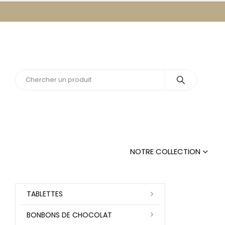
NOTRE COLLECTION
TABLETTES
BONBONS DE CHOCOLAT