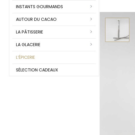
INSTANTS GOURMANDS
AUTOUR DU CACAO
LA PÂTISSERIE
LA GLACERIE
L’ÉPICERIE
SÉLECTION CADEAUX