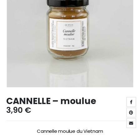
CANNELLE – moulue
3,90
€
Cannelle moulue du Vietnam