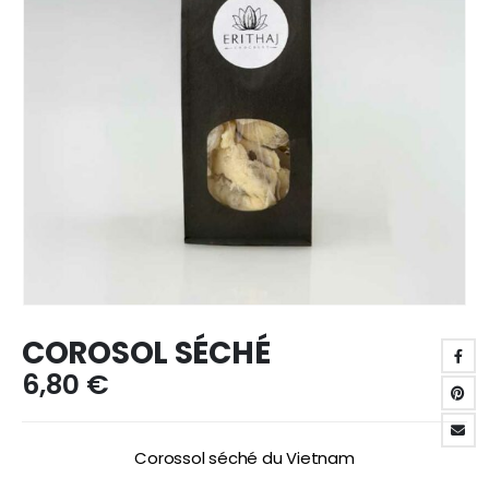
COROSOL SÉCHÉ
6,80
€
Corossol séché du Vietnam