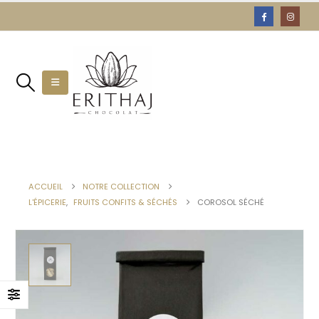
ACCUEIL
NOTRE COLLECTION
L'ÉPICERIE
,
FRUITS CONFITS & SÉCHÉS
COROSOL SÉCHÉ