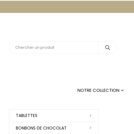
NOTRE COLLECTION
TABLETTES
BONBONS DE CHOCOLAT