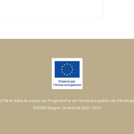
274k € dans le cadre du Programme du Fonds Européen de Dévelo
(FEDER) Région Grand Est 2021-2027