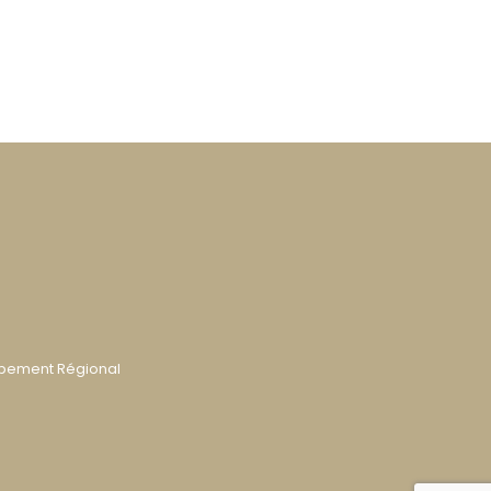
ppement Régional