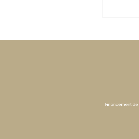
Financement de 