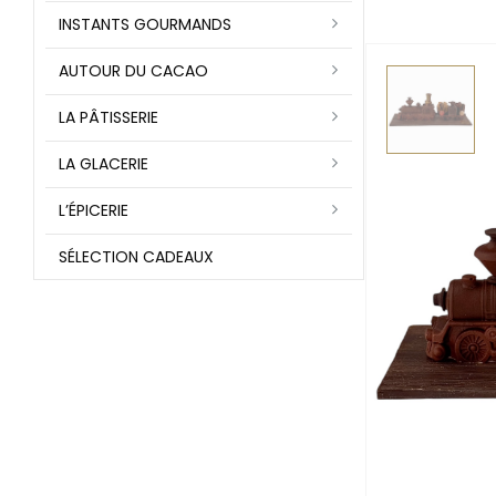
INSTANTS GOURMANDS
AUTOUR DU CACAO
LA PÂTISSERIE
LA GLACERIE
L’ÉPICERIE
SÉLECTION CADEAUX