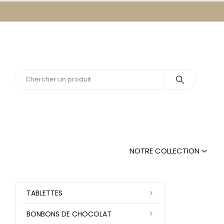
NOTRE COLLECTION
TABLETTES
BONBONS DE CHOCOLAT