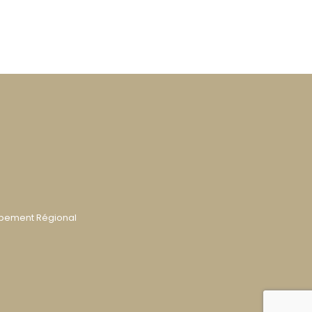
ppement Régional