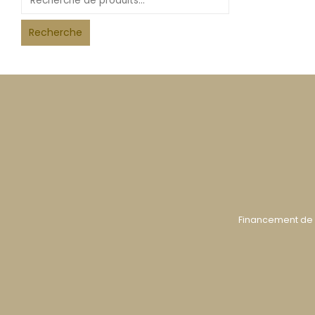
Recherche
Financement de 