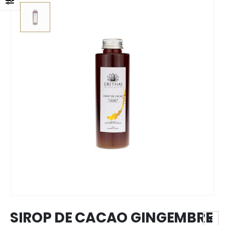
SIROP DE CACAO GINGEMBRE