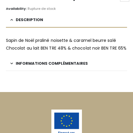
Availability:
Rupture de stock
DESCRIPTION
Sapin de Noël praliné noisette & caramel beurre salé
Chocolat au lait BEN TRE 48% & chocolat noir BEN TRE 65%
INFORMATIONS COMPLÉMENTAIRES