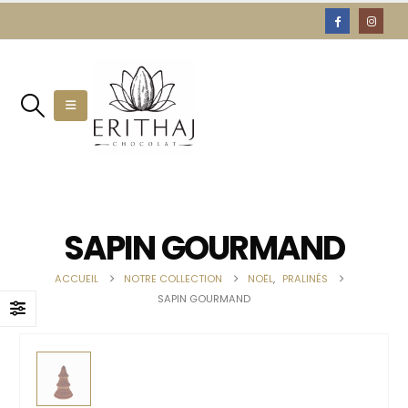
SAPIN GOURMAND
ACCUEIL
NOTRE COLLECTION
NOËL
,
PRALINÉS
SAPIN GOURMAND