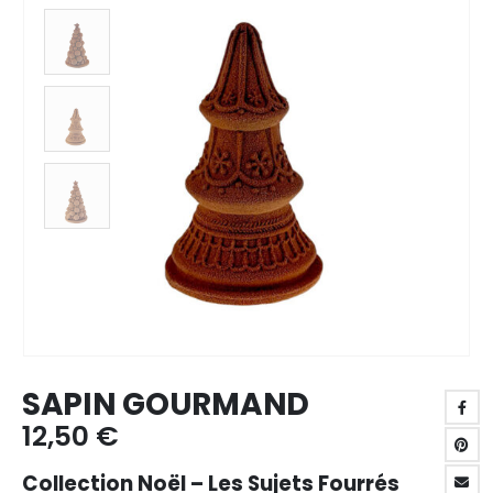
SAPIN GOURMAND
12,50
€
Collection Noël – Les Sujets Fourrés