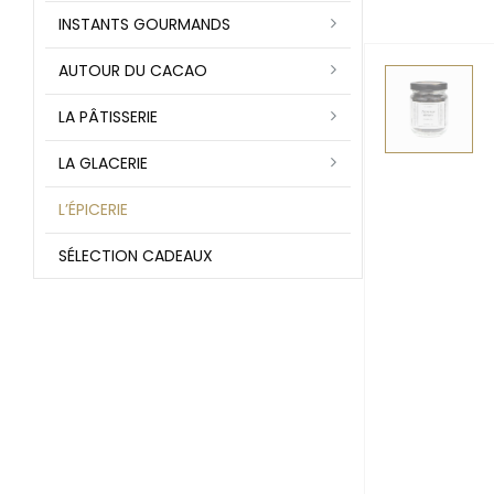
INSTANTS GOURMANDS
AUTOUR DU CACAO
LA PÂTISSERIE
LA GLACERIE
L’ÉPICERIE
SÉLECTION CADEAUX