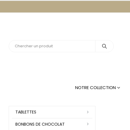
NOTRE COLLECTION
TABLETTES
BONBONS DE CHOCOLAT