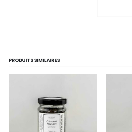
PRODUITS SIMILAIRES