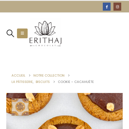
ACCUEIL
NOTRE COLLECTION
LA PÂTISSERIE
,
BISCUITS
COOKIE – CACAHUÈTE