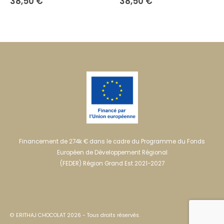
38,50
€
6,00
€
Financement de 274k € dans le cadre du Programme du Fonds
Européen de Développement Régional
(FEDER) Région Grand Est 2021-2027
© ERITHAJ CHOCOLAT 2026 - Tous droits réservés.