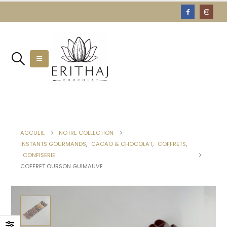
ACCUEIL
NOTRE COLLECTION
INSTANTS GOURMANDS
,
CACAO & CHOCOLAT
,
COFFRETS
,
CONFISERIE
COFFRET OURSON GUIMAUVE