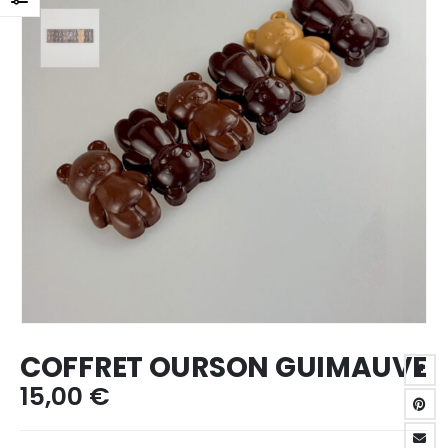
COFFRET OURSON GUIMAUVE
15,00
€