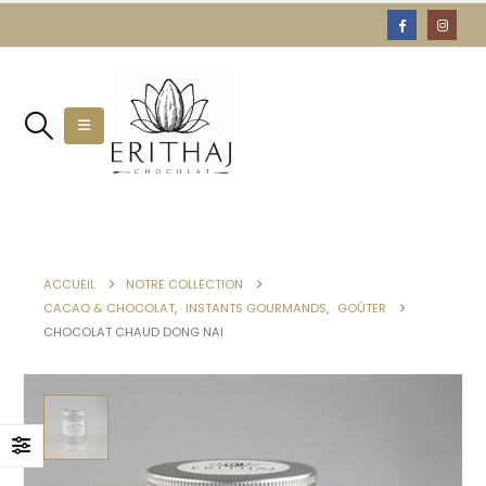
ACCUEIL
NOTRE COLLECTION
CACAO & CHOCOLAT
,
INSTANTS GOURMANDS
,
GOÛTER
CHOCOLAT CHAUD DONG NAI