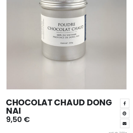
CHOCOLAT CHAUD DONG
NAI
9,50
€