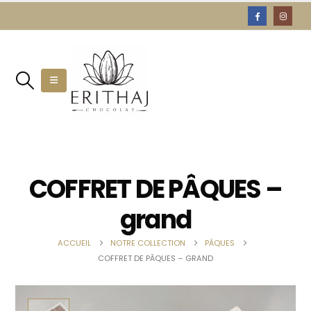
COFFRET DE PÂQUES –
grand
ACCUEIL
NOTRE COLLECTION
PÂQUES
COFFRET DE PÂQUES – GRAND