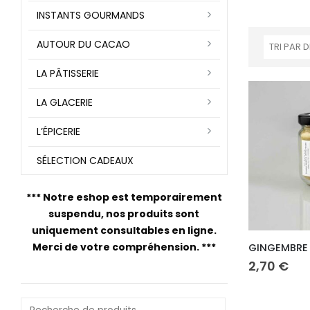
INSTANTS GOURMANDS
AUTOUR DU CACAO
LA PÂTISSERIE
LA GLACERIE
L’ÉPICERIE
SÉLECTION CADEAUX
***
Notre eshop est temporairement
suspendu, nos produits sont
uniquement consultables en ligne.
Merci de votre compréhension.
***
GINGEMBRE
2,70
€