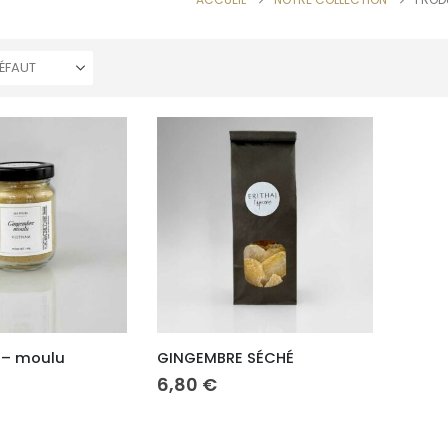
 – moulu
GINGEMBRE SÉCHÉ
6,80
€