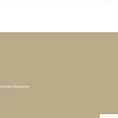
ppement Régional