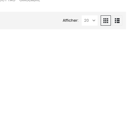
Afficher: