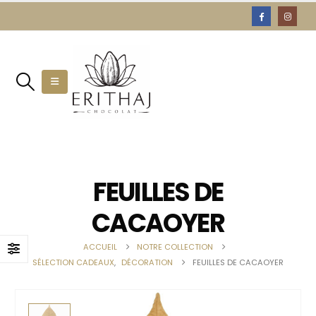
FEUILLES DE
CACAOYER
ACCUEIL
NOTRE COLLECTION
SÉLECTION CADEAUX
,
DÉCORATION
FEUILLES DE CACAOYER