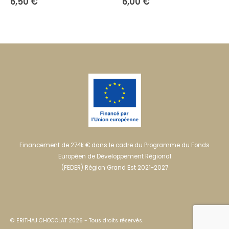
6,50
€
6,00
€
Financement de 274k € dans le cadre du Programme du Fonds
Européen de Développement Régional
(FEDER) Région Grand Est 2021-2027
© ERITHAJ CHOCOLAT 2026 - Tous droits réservés.