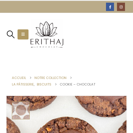
ACCUEIL
NOTRE COLLECTION
LA PÂTISSERIE
,
BISCUITS
COOKIE – CHOCOLAT