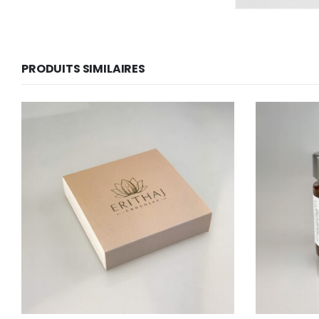
PRODUITS SIMILAIRES