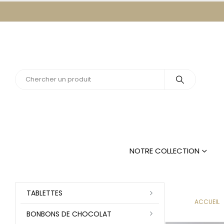
NOTRE COLLECTION
TABLETTES
ACCUEIL
BONBONS DE CHOCOLAT