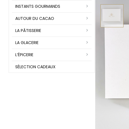
INSTANTS GOURMANDS
AUTOUR DU CACAO
LA PÂTISSERIE
LA GLACERIE
L’ÉPICERIE
SÉLECTION CADEAUX