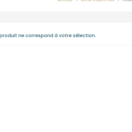
roduit ne correspond à votre sélection.