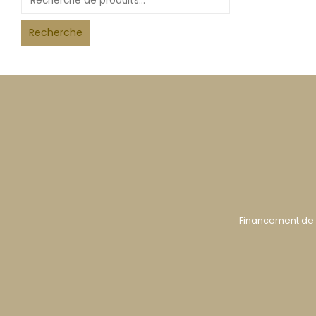
Recherche
Financement de 