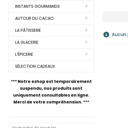
INSTANTS GOURMANDS
AUTOUR DU CACAO
LA PÂTISSERIE
Aucun p
LA GLACERIE
L’ÉPICERIE
SÉLECTION CADEAUX
***
Notre eshop est temporairement
suspendu, nos produits sont
uniquement consultables en ligne.
Merci de votre compréhension.
***