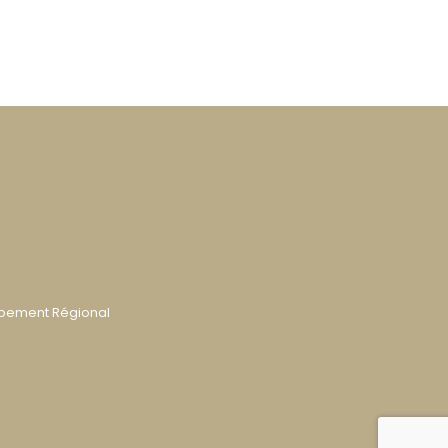
ppement Régional