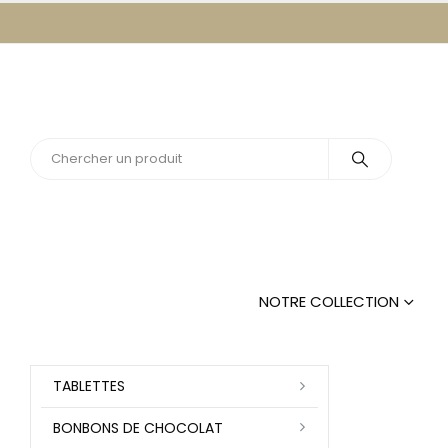
NOTRE COLLECTION
TABLETTES
BONBONS DE CHOCOLAT