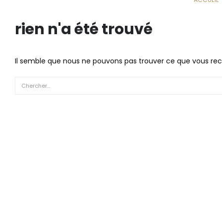
rien n'a été trouvé
Il semble que nous ne pouvons pas trouver ce que vous rec