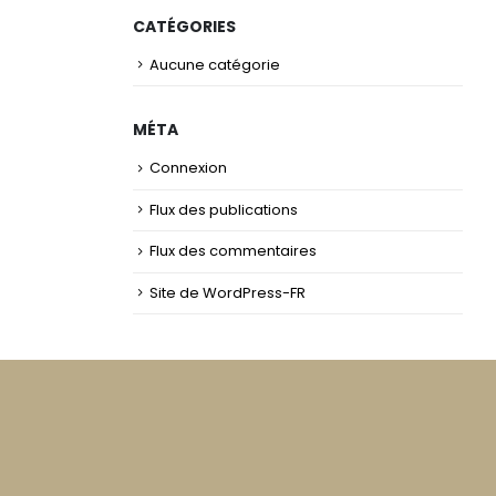
CATÉGORIES
Aucune catégorie
MÉTA
Connexion
Flux des publications
Flux des commentaires
Site de WordPress-FR