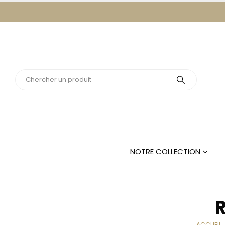
NOTRE COLLECTION
R
ACCUEIL