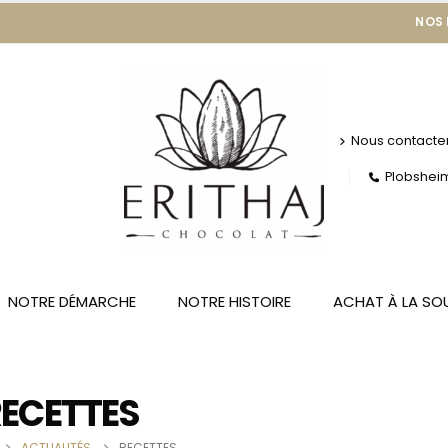
NOS
Nous contacte
Plobsheim 
NOTRE DÉMARCHE
NOTRE HISTOIRE
ACHAT À LA SO
ECETTES
ACTUALITÉS
RECETTES