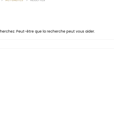
herchez. Peut-être que la recherche peut vous aider.