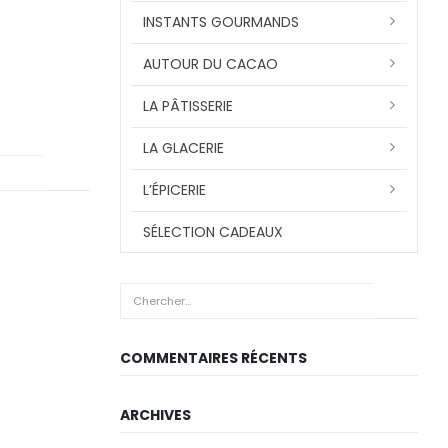
INSTANTS GOURMANDS
AUTOUR DU CACAO
LA PÂTISSERIE
LA GLACERIE
L’ÉPICERIE
SÉLECTION CADEAUX
COMMENTAIRES RÉCENTS
ARCHIVES