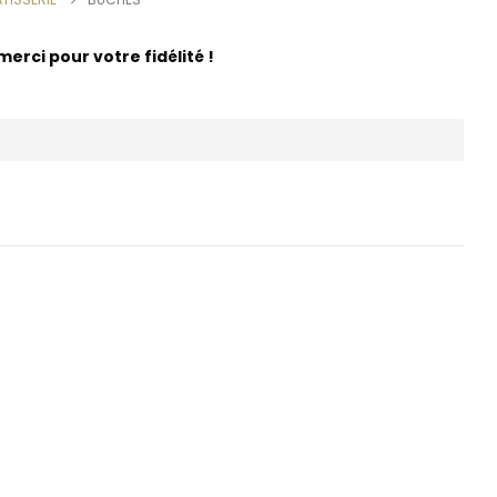
rci pour votre fidélité !