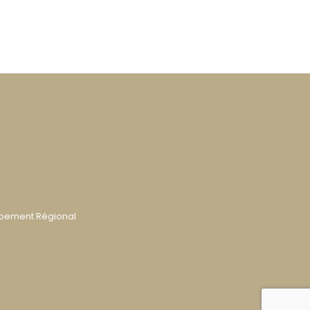
ppement Régional