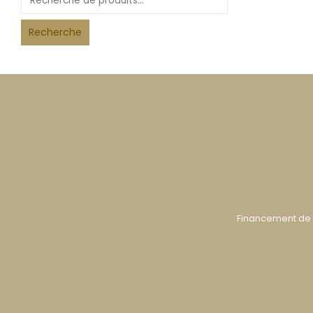
Recherche
Financement de 