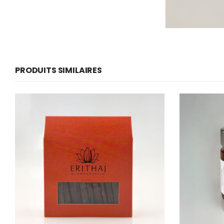
PRODUITS SIMILAIRES