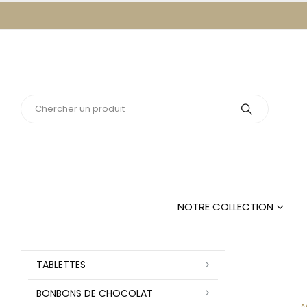
NOTRE COLLECTION
TABLETTES
BONBONS DE CHOCOLAT
A