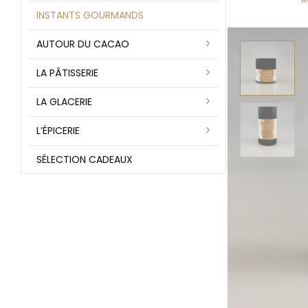
INSTANTS GOURMANDS
AUTOUR DU CACAO
LA PÂTISSERIE
LA GLACERIE
L’ÉPICERIE
SÉLECTION CADEAUX