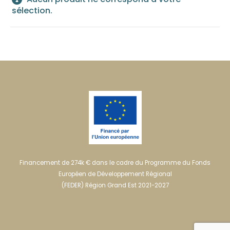
sélection.
Financement de 274k € dans le cadre du Programme du Fonds
Européen de Développement Régional
(FEDER) Région Grand Est 2021-2027